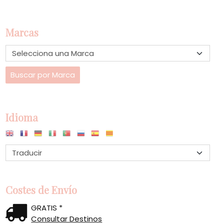
Marcas
Idioma
Costes de Envío
GRATIS *
Consultar Destinos