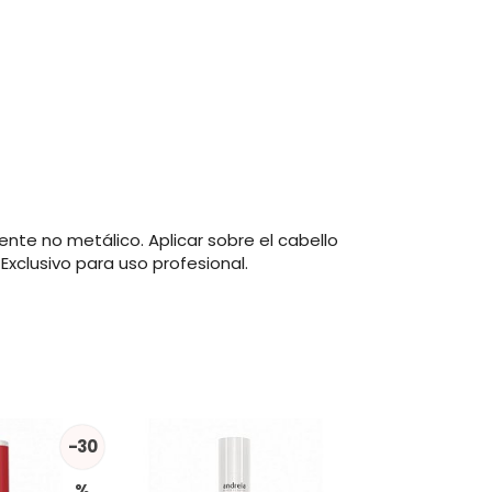
ente no metálico. Aplicar sobre el cabello
Exclusivo para uso profesional.
-30
%