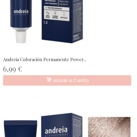
Andreia Coloración Permanente Power...
6,99 €
Añadir a Carrito