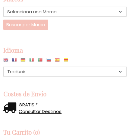
Idioma
Costes de Envío
GRATIS *
Consultar Destinos
Tu Carrito (0)