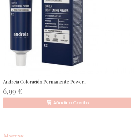
Andreia Coloración Permanente Power...
6,99 €
Añadir a Carrito
Marcas