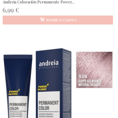
Andreia Coloración Permanente Power...
6,99 €
Añadir a Carrito