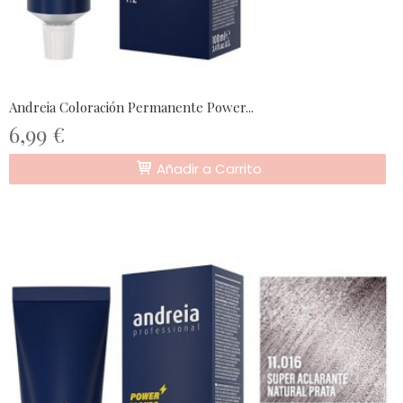
Andreia Coloración Permanente Power...
6,99 €
Añadir a Carrito