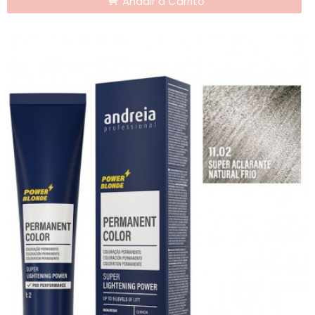
Añadir a Carrito