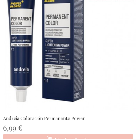
Andreia Coloración Permanente Power...
6,99 €