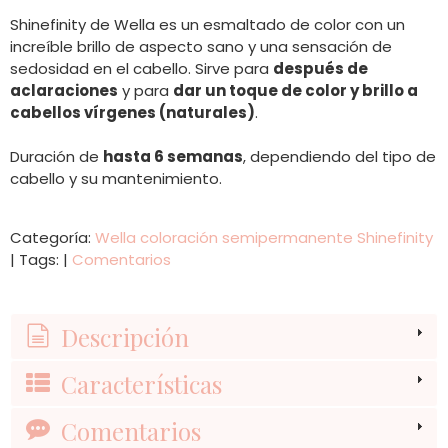
Shinefinity de Wella es un esmaltado de color con un
increíble brillo de aspecto sano y una sensación de
sedosidad en el cabello. Sirve para
después de
aclaraciones
y para
dar un toque de color y brillo a
cabellos vírgenes (naturales)
.
Duración de
hasta 6 semanas
, dependiendo del tipo de
cabello y su mantenimiento.
Categoría:
Wella coloración semipermanente Shinefinity
|
Tags:
|
Comentarios
Descripción
Características
Comentarios