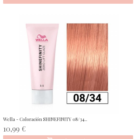
Wella - Coloración SHINEFINITY 08/34...
10,99 €