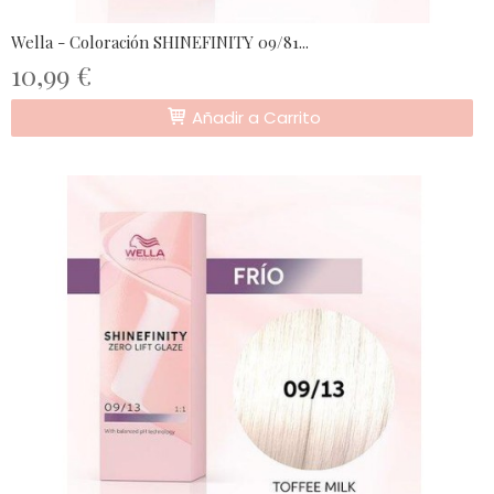
Wella - Coloración SHINEFINITY 09/81...
10,99 €
Añadir a Carrito