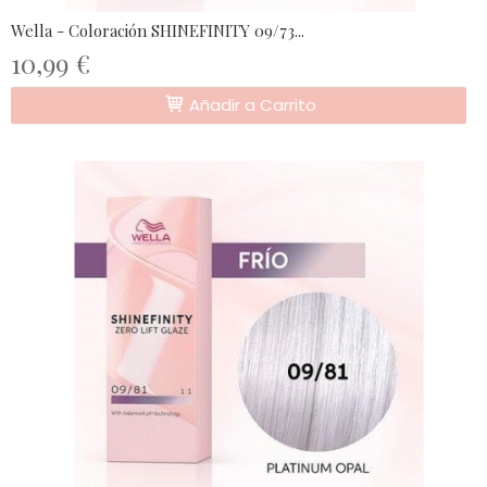
Wella - Coloración SHINEFINITY 09/73...
10,99 €
Añadir a Carrito