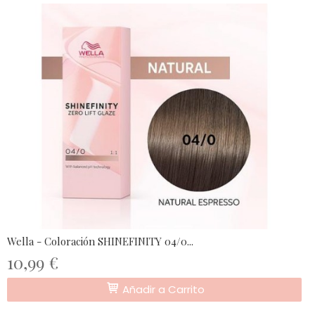
Wella - Coloración SHINEFINITY 04/0...
10,99 €
Añadir a Carrito