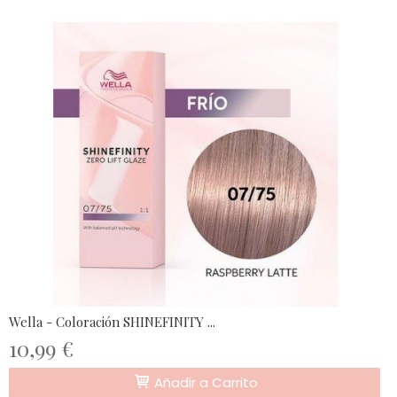
Wella - Coloración SHINEFINITY ...
10,99 €
Añadir a Carrito