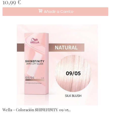
10,99 €
Añadir a Carrito
Wella - Coloración SHINEFINITY 09/05...