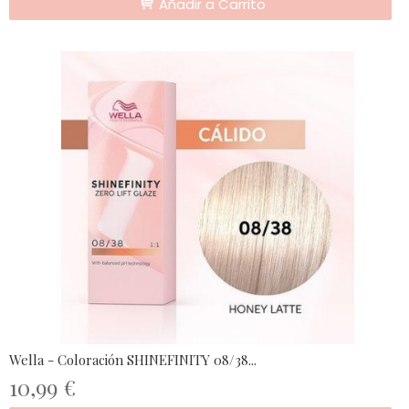
Añadir a Carrito
Wella - Coloración SHINEFINITY 08/38...
10,99 €