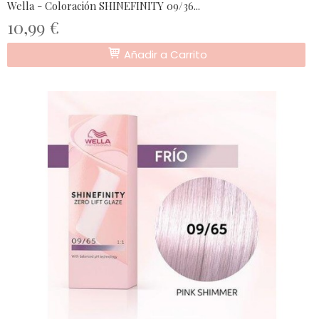
Wella - Coloración SHINEFINITY 09/36...
10,99 €
Añadir a Carrito