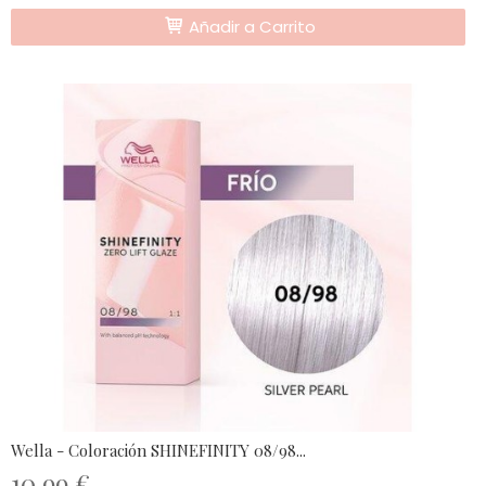
Añadir a Carrito
Wella - Coloración SHINEFINITY 08/98...
10,99 €