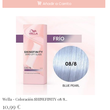
Añadir a Carrito
Wella - Coloración SHINEFINITY 08/8...
10,99 €