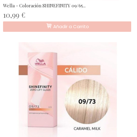
Wella - Coloración SHINEFINITY 09/65...
10,99 €
Añadir a Carrito