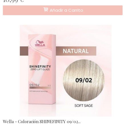
Añadir a Carrito
Wella - Coloración SHINEFINITY 09/02...