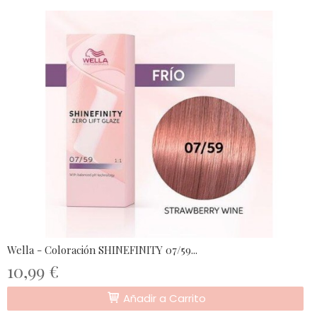
Wella - Coloración SHINEFINITY 07/59...
10,99 €
Añadir a Carrito