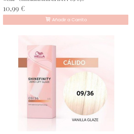
10,99 €
Añadir a Carrito