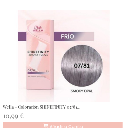
Wella - Coloración SHINEFINITY 07/81...
10,99 €
Añadir a Carrito