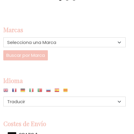
Marcas
Idioma
Costes de Envío