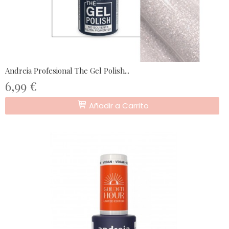
Andreia Profesional The Gel Polish...
6,99 €
Añadir a Carrito