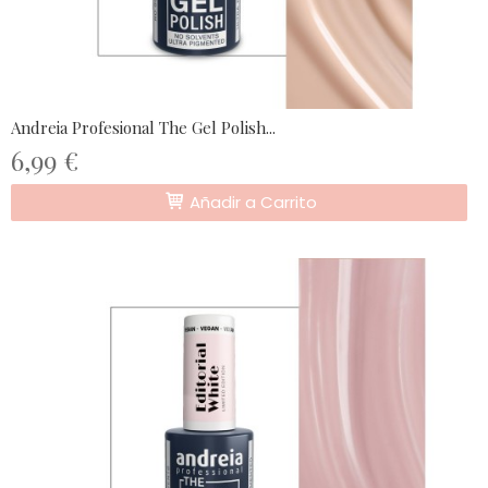
Andreia Profesional The Gel Polish...
6,99 €
Añadir a Carrito