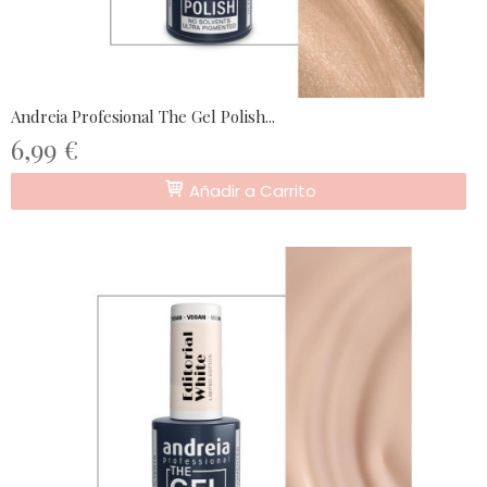
Andreia Profesional The Gel Polish...
6,99 €
Añadir a Carrito