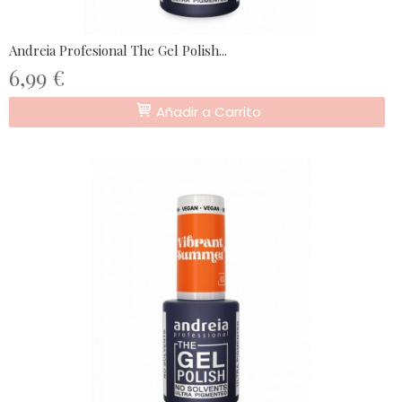
Andreia Profesional The Gel Polish...
6,99 €
Añadir a Carrito