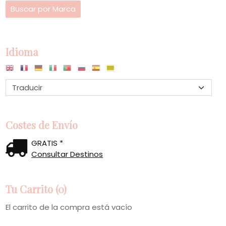
Idioma
Costes de Envío
GRATIS *
Consultar Destinos
Tu Carrito (0)
El carrito de la compra está vacío