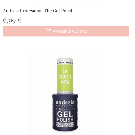
Andreia Profesional The Gel Polish...
6,99 €
Añadir a Carrito