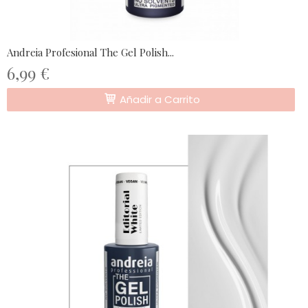
Andreia Profesional The Gel Polish...
6,99 €
Añadir a Carrito