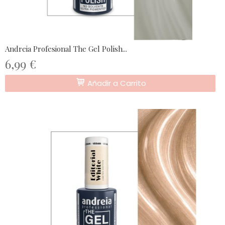
Andreia Profesional The Gel Polish...
6,99 €
Añadir a Carrito