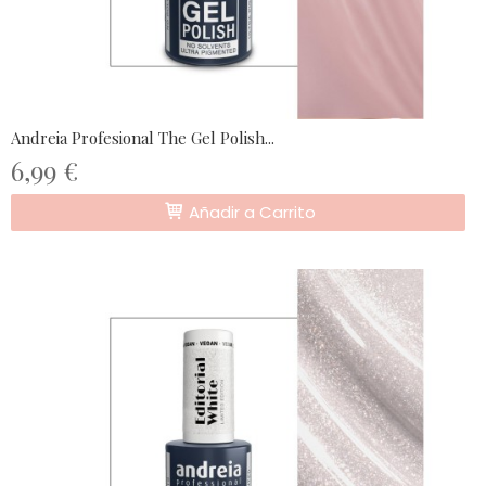
Andreia Profesional The Gel Polish...
6,99 €
Añadir a Carrito