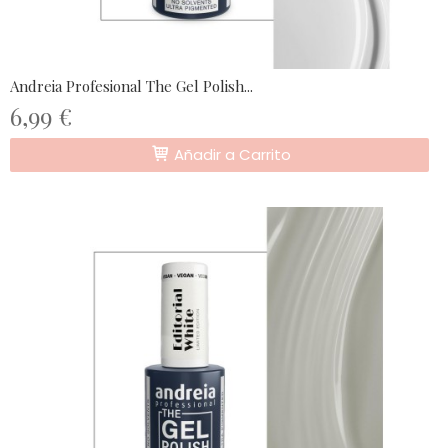
Andreia Profesional The Gel Polish...
6,99 €
Añadir a Carrito