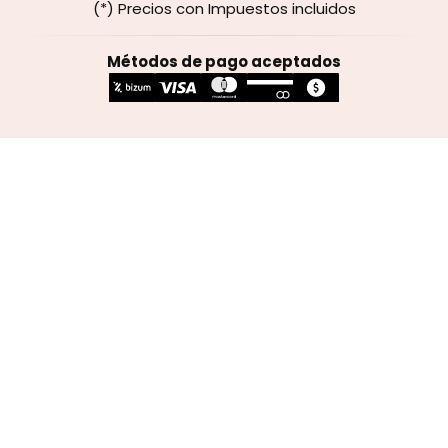
(*) Precios con Impuestos incluidos
Métodos de pago aceptados