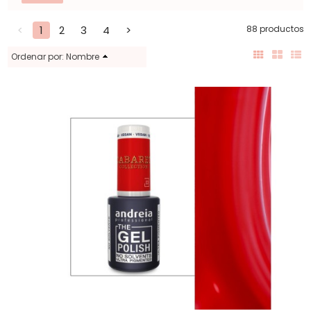
<
1
2
3
4
>
88 productos
Ordenar por:
Nombre