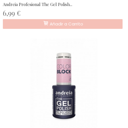
Andreia Profesional The Gel Polish...
6,99 €
Añadir a Carrito