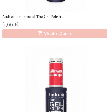
Andreia Profesional The Gel Polish...
6,99 €
Añadir a Carrito