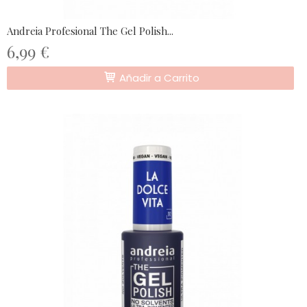
Andreia Profesional The Gel Polish...
6,99 €
Añadir a Carrito