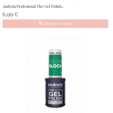
Andreia Profesional The Gel Polish...
6,99 €
Añadir a Carrito