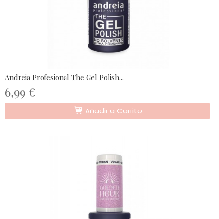
Andreia Profesional The Gel Polish...
6,99 €
Añadir a Carrito