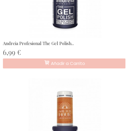
Andreia Profesional The Gel Polish...
6,99 €
Añadir a Carrito