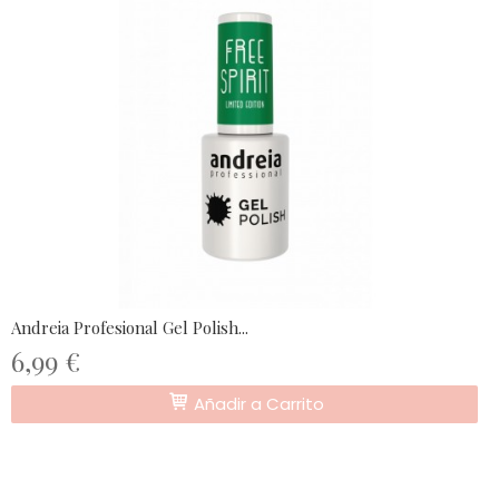
Andreia Profesional Gel Polish...
6,99 €
Añadir a Carrito