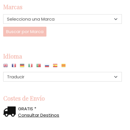
Marcas
Idioma
Costes de Envío
GRATIS *
Consultar Destinos