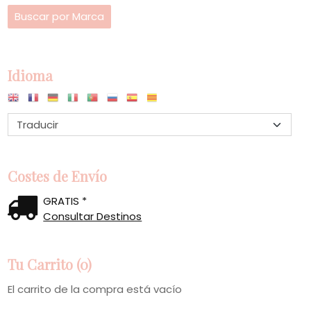
Idioma
Costes de Envío
GRATIS *
Consultar Destinos
Tu Carrito (0)
El carrito de la compra está vacío