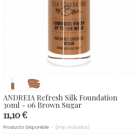
ANDREIA Refresh Silk Foundation
30ml - 06 Brown Sugar
11,10 €
Producto Disponible
-
(Imp. Incluidos)