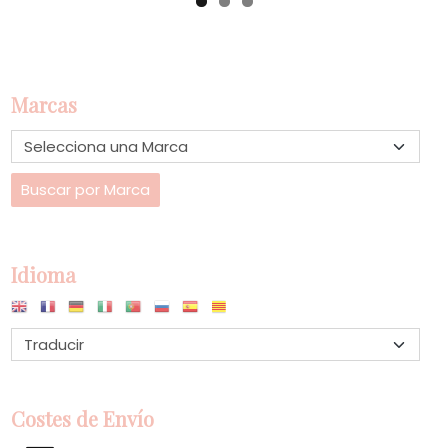
Marcas
Idioma
Costes de Envío