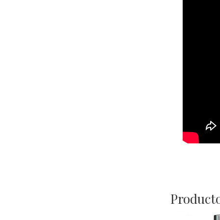
Producto