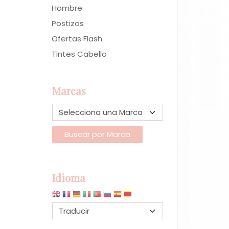
Hombre
Postizos
Ofertas Flash
Tintes Cabello
Marcas
Idioma