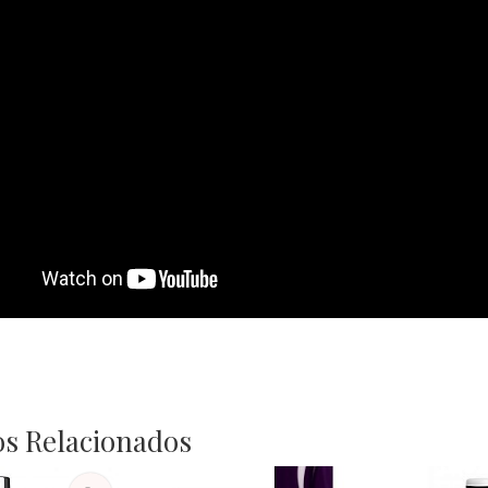
s Relacionados