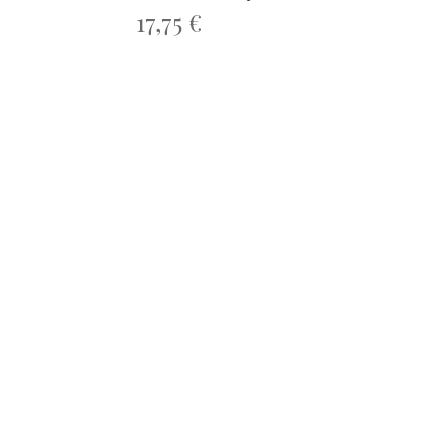
17,75 €