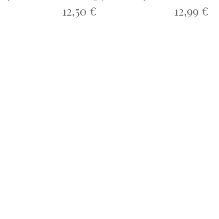
12,99 €
12,50 €