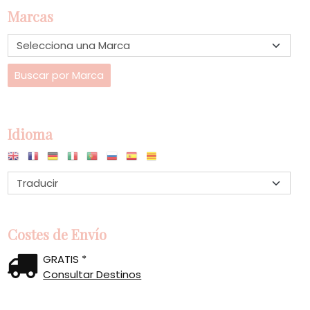
Marcas
Idioma
Costes de Envío
GRATIS *
Consultar Destinos