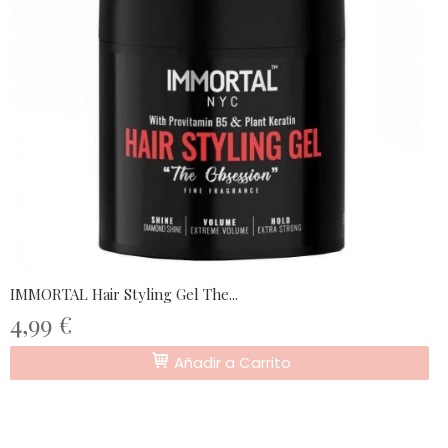
IMMORTAL Hair Styling Gel The...
4,99 €
Añadir a Carrito