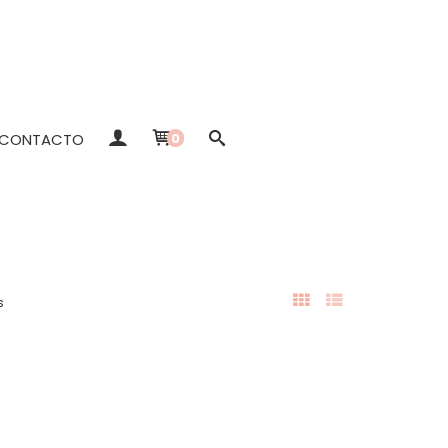
CONTACTO
0
s