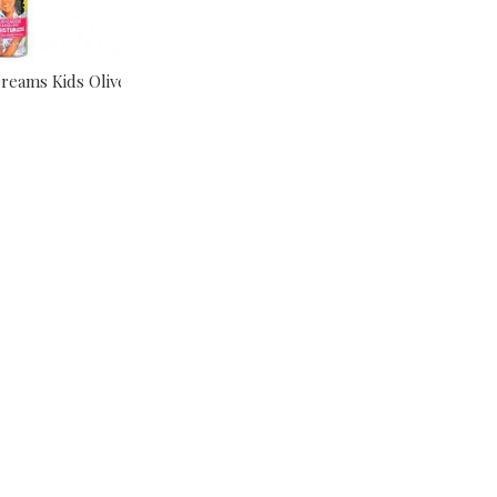
reams Kids Olive...