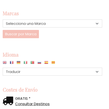
Marcas
Idioma
Costes de Envío
GRATIS *
Consultar Destinos