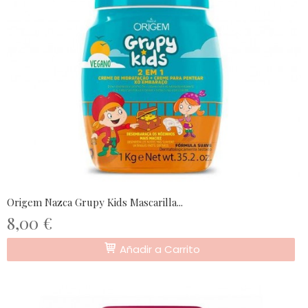
Origem Nazca Grupy Kids Mascarilla...
8,00 €
Añadir a Carrito