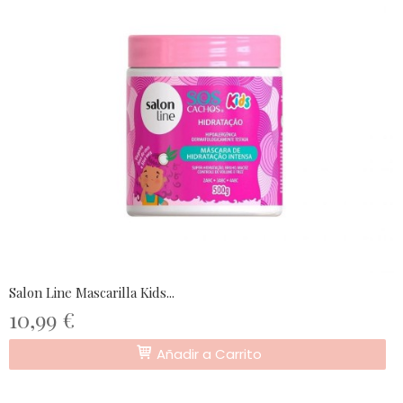
Salon Line Mascarilla Kids...
10,99 €
Añadir a Carrito