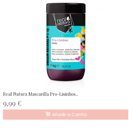
Real Natura Mascarilla Pro-Lisinhos...
9,99 €
Añadir a Carrito