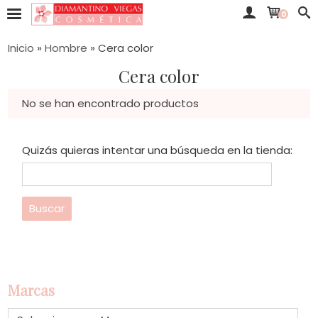
0
Inicio
»
Hombre
»
Cera color
Cera color
No se han encontrado productos
Quizás quieras intentar una búsqueda en la tienda:
Marcas