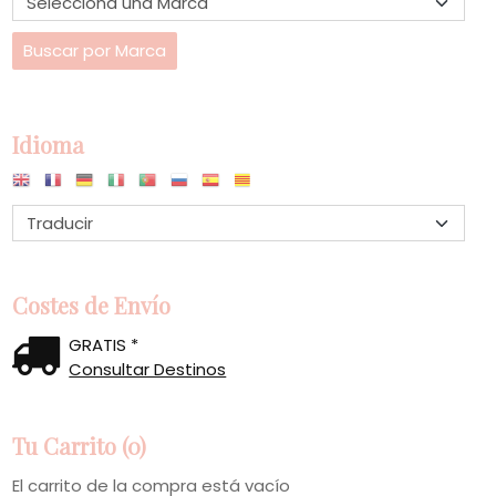
Idioma
Costes de Envío
GRATIS *
Consultar Destinos
Tu Carrito (0)
El carrito de la compra está vacío