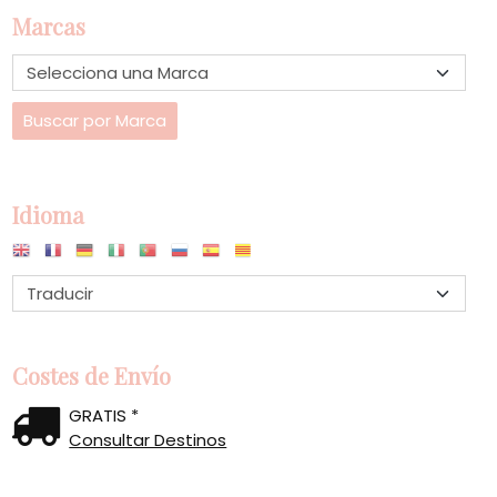
Marcas
Idioma
Costes de Envío
GRATIS *
Consultar Destinos