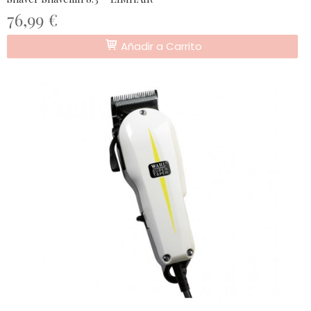
76,99 €
Añadir a Carrito