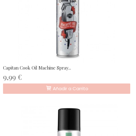
Capitan Cook Oil Machine Spray...
9,99 €
Añadir a Carrito