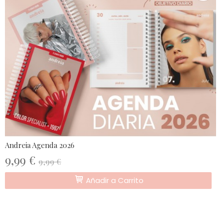
Andreia Agenda 2026
9,99 €
9,99 €
Añadir a Carrito