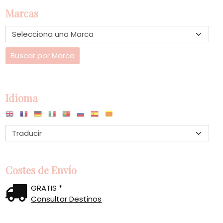
Marcas
Idioma
Costes de Envío
GRATIS *
Consultar Destinos