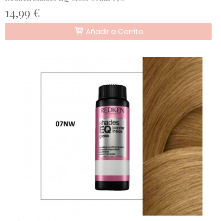
14,99 €
Añadir a Carrito