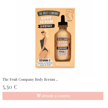
The Fruit Company Body Serum ...
5,50 €
Añadir a Carrito