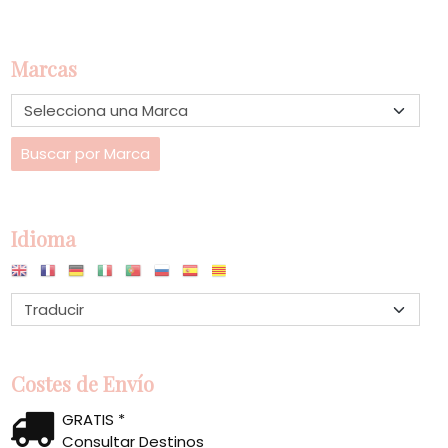
Marcas
Idioma
Costes de Envío
GRATIS *
Consultar Destinos