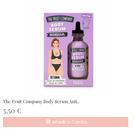
The Fruit Company Body Serum Anti...
5,50 €
Añadir a Carrito