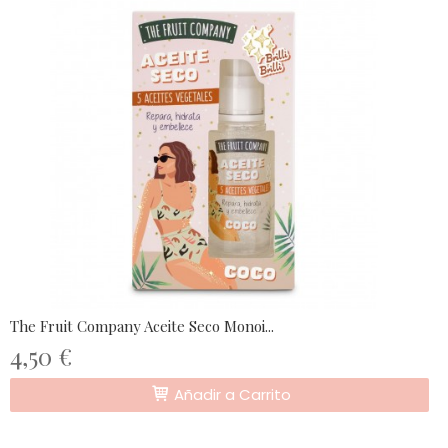
The Fruit Company Aceite Seco Monoi...
4,50 €
Añadir a Carrito