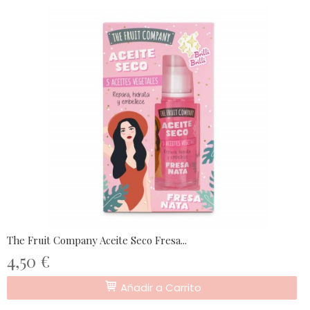
The Fruit Company Aceite Seco Fresa...
4,50 €
Añadir a Carrito