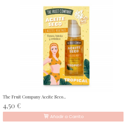
The Fruit Company Aceite Seco...
4,50 €
Añadir a Carrito