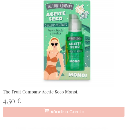
The Fruit Company Aceite Seco Monoi...
4,50 €
Añadir a Carrito