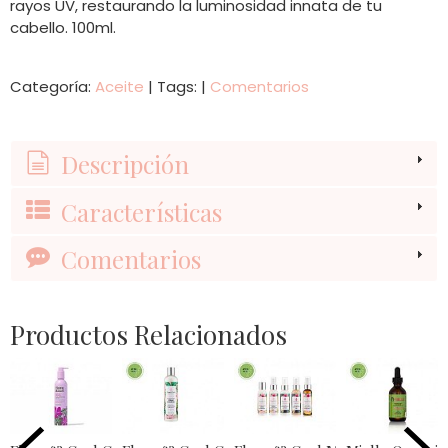
rayos UV, restaurando la luminosidad innata de tu
cabello. 100ml.
Categoría:
Aceite
|
Tags:
|
Comentarios
Descripción
Características
Comentarios
Productos Relacionados