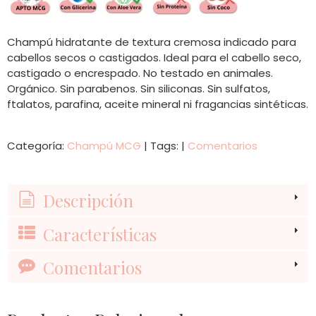
Champú hidratante de textura cremosa indicado para
cabellos secos o castigados. Ideal para el cabello seco,
castigado o encrespado.
No testado en animales.
Orgánico. Sin parabenos. Sin siliconas. Sin sulfatos,
ftalatos, parafina, aceite mineral ni fragancias sintéticas.
Categoría:
Champú MCG
|
Tags:
|
Comentarios
Descripción
Características
Comentarios