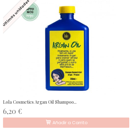
Últimas unidades
Lola Cosmetics Argan Oil Shampoo...
6,20 €
Añadir a Carrito