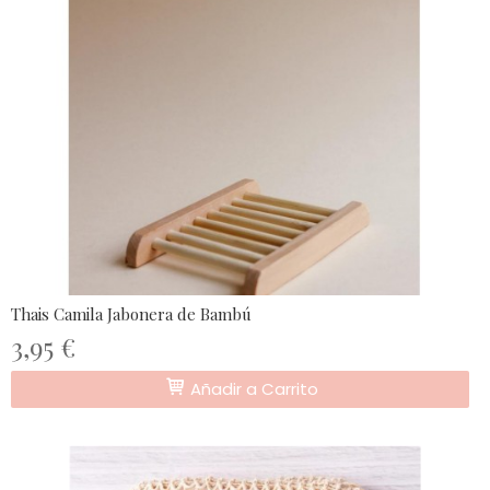
Thais Camila Jabonera de Bambú
3,95 €
Añadir a Carrito