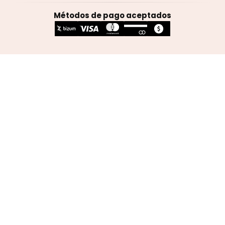
Métodos de pago aceptados