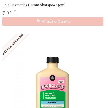
Lola Cosmetics Dream Shampoo 250ml
7,95 €
Añadir a Carrito
Últimas unidades