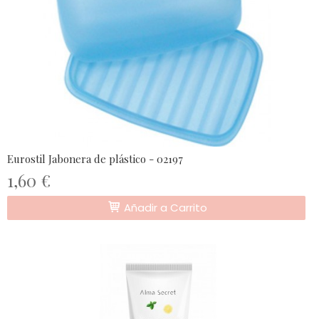
Eurostil Jabonera de plástico - 02197
1,60 €
Añadir a Carrito