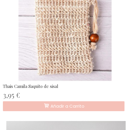
Thais Camila Saquito de sisal
3,95 €
Añadir a Carrito