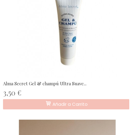
Alma Secret Gel & champú Ultra Suave...
3,50 €
Añadir a Carrito