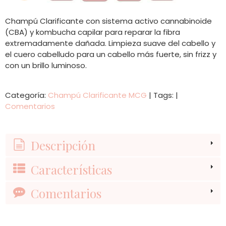
Champú Clarificante con sistema activo cannabinoide
(CBA) y kombucha capilar para reparar la fibra
extremadamente dañada. Limpieza suave del cabello y
el cuero cabelludo para un cabello más fuerte, sin frizz y
con un brillo luminoso.
Categoría:
Champú Clarificante MCG
|
Tags:
|
Comentarios
Descripción
Características
Comentarios