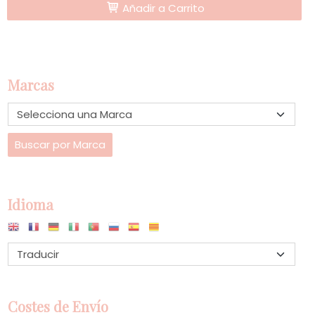
Añadir a Carrito
Marcas
Idioma
Costes de Envío