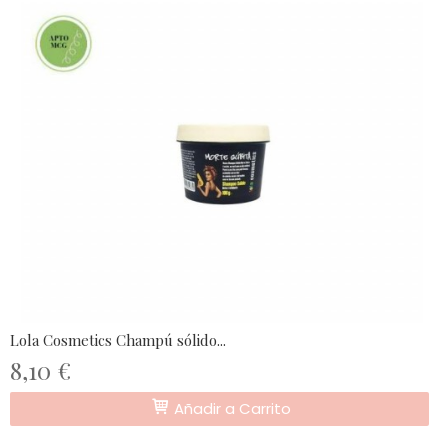
Lola Cosmetics Champú sólido...
8,10 €
Añadir a Carrito