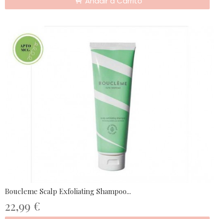
Añadir a Carrito
Boucleme Scalp Exfoliating Shampoo...
22,99 €