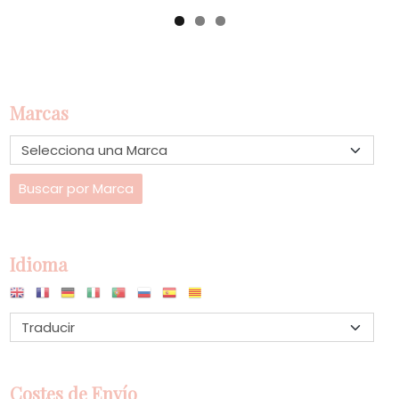
Marcas
Idioma
Costes de Envío