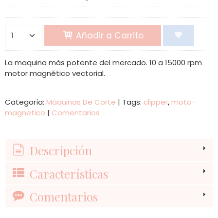
Añadir a Carrito
La maquina màs potente del mercado. 10 a 15000 rpm
motor magnético vectorial.
Categoría:
Máquinas De Corte
|
Tags:
clipper
moto-
magnetico
|
Comentarios
Descripción
Características
Comentarios