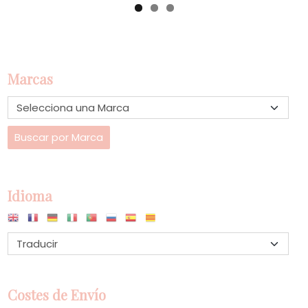
Marcas
Idioma
Costes de Envío