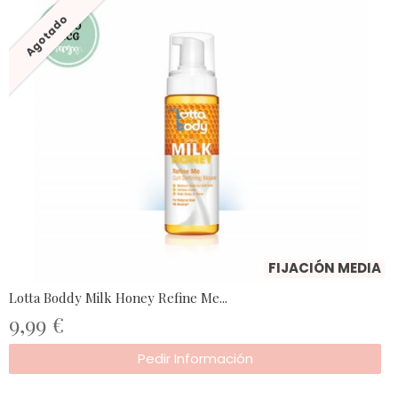
Agotado
FIJACIÓN MEDIA
Lotta Boddy Milk Honey Refine Me...
9,99 €
Pedir Información