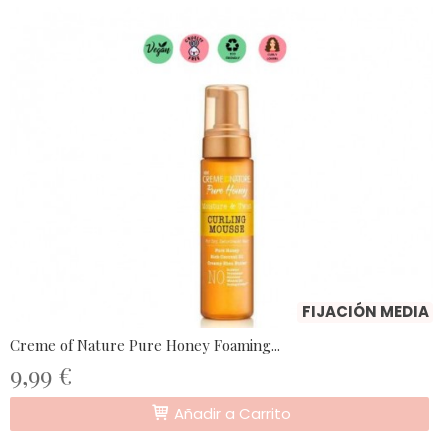
FIJACIÓN MEDIA
Creme of Nature Pure Honey Foaming...
9,99 €
Añadir a Carrito