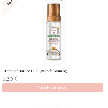
Creme of Nature Curl Quench Foaming...
6,20 €
Pedir Información