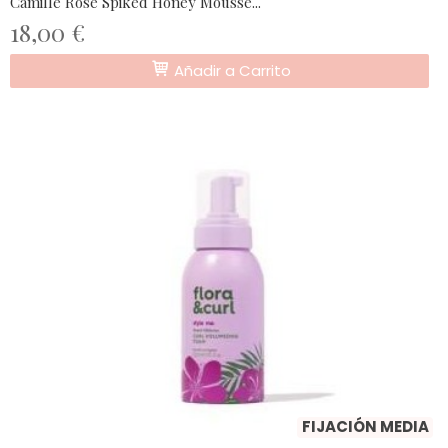
Camille Rose Spiked Honey Mousse...
18,00 €
Añadir a Carrito
FIJACIÓN MEDIA