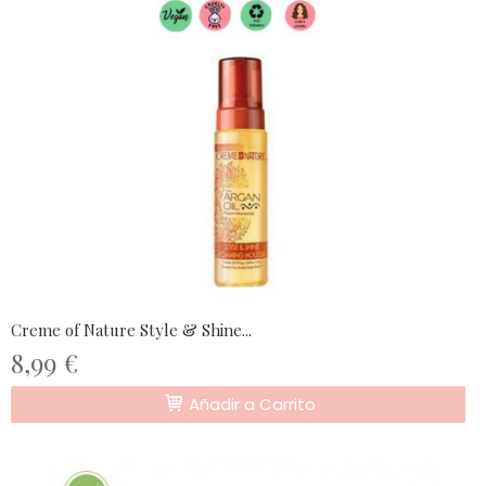
Creme of Nature Style & Shine...
8,99 €
Añadir a Carrito