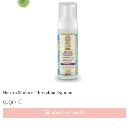
Natura Sibérica Oblepikha Espuma...
9,90 €
Añadir a Carrito