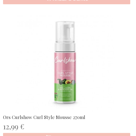
Ors Curlshow Curl Style Mousse 270ml
12,99 €