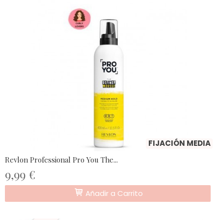
FIJACIÓN MEDIA
Revlon Professional Pro You The...
9,99 €
Añadir a Carrito