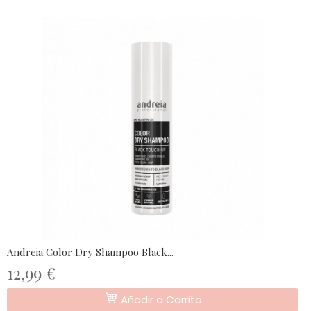
Andreia Color Dry Shampoo Black...
12,99 €
Añadir a Carrito