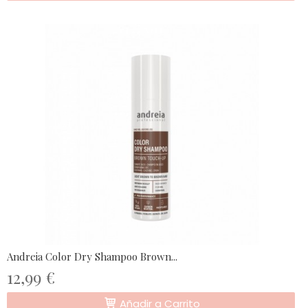
Andreia Color Dry Shampoo Brown...
12,99 €
Añadir a Carrito