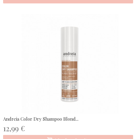
Andreia Color Dry Shampoo Blond...
12,99 €