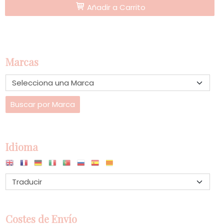
Añadir a Carrito
Marcas
Idioma
Costes de Envío