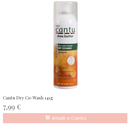
Cantu Dry Co-Wash 141g
7,99 €
Añadir a Carrito