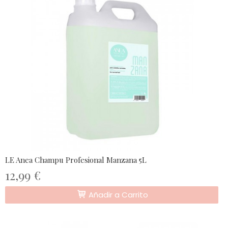
LE Anea Champu Profesional Manzana 5L
12,99 €
Añadir a Carrito