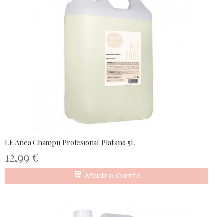
LE Anea Champu Profesional Platano 5L
12,99 €
Añadir a Carrito