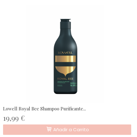
Lowell Royal Bee Shampoo Purificante...
19,99 €
Añadir a Carrito