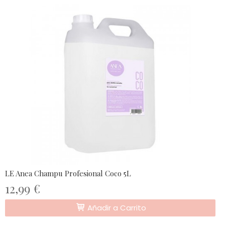
LE Anea Champu Profesional Coco 5L
12,99 €
Añadir a Carrito