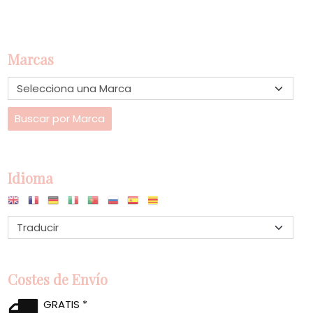
Marcas
Idioma
Costes de Envío
GRATIS *