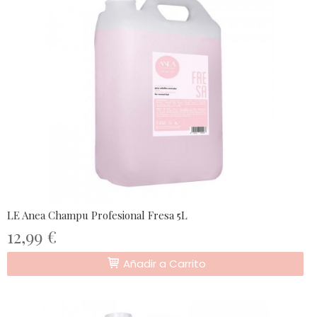
LE Anea Champu Profesional Fresa 5L
12,99 €
Añadir a Carrito