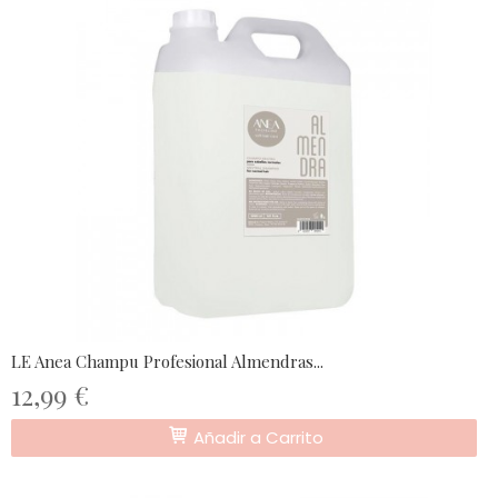
LE Anea Champu Profesional Almendras...
12,99 €
Añadir a Carrito