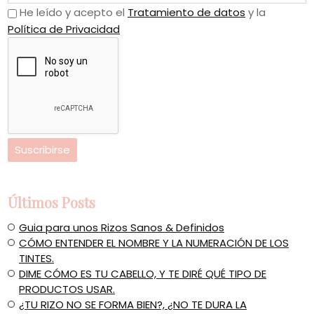
He leído y acepto el
Tratamiento de datos
y la
Política de Privacidad
Últimos Posts
Guia para unos Rizos Sanos & Definidos
CÓMO ENTENDER EL NOMBRE Y LA NUMERACIÓN DE LOS
TINTES.
​DIME CÓMO ES TU CABELLO, Y TE DIRÉ QUÉ TIPO DE
PRODUCTOS USAR.
¿TU RIZO NO SE FORMA BIEN?, ¿NO TE DURA LA