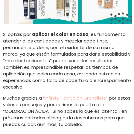
Si optáis por
aplicar el color en casa
, es fundamental
atender a las cantidades y mezclar cada tinte,
permanente o demi, con el oxidante de su misma
marca, ya que están formulados para darle estabilidad y
“mezclar fabricantes” puede variar los resultados.
También es imprescindible respetar los tiempos de
aplicación que indica cada casa, evitando así malas
experiencias como falta de cobertura o encrespamiento
excesivo.
Muchas gracias a “
Infinity Hair Salón Granollers
” por estos
valiosos consejos y por abrirnos la puerta a la
“COLORACIÓN ÁCIDA”. Si no sabes lo que es, atenta… en
próximas entradas al blog os la descubrimos para que
puedas cuidar, aún más, tu cabello.