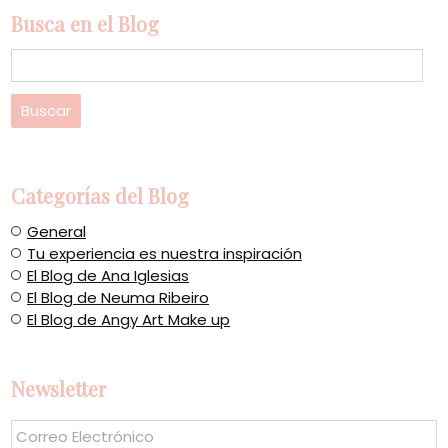
Busca en el Blog
Categorías del Blog
General
Tu experiencia es nuestra inspiración
El Blog de Ana Iglesias
El Blog de Neuma Ribeiro
El Blog de Angy Art Make up
Newsletter