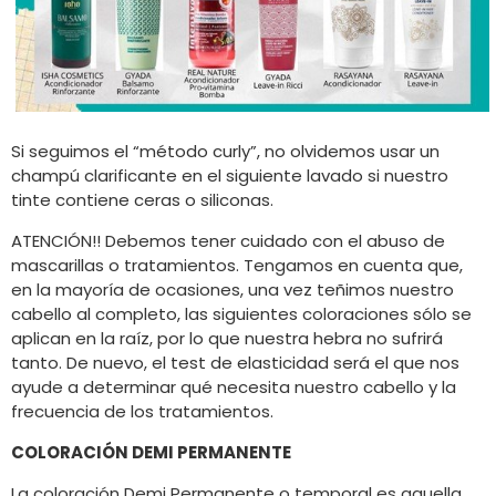
Si seguimos el “método curly”, no olvidemos usar un
champú clarificante en el siguiente lavado si nuestro
tinte contiene ceras o siliconas.
ATENCIÓN!! Debemos tener cuidado con el abuso de
mascarillas o tratamientos. Tengamos en cuenta que,
en la mayoría de ocasiones, una vez teñimos nuestro
cabello al completo, las siguientes coloraciones sólo se
aplican en la raíz, por lo que nuestra hebra no sufrirá
tanto. De nuevo, el test de elasticidad será el que nos
ayude a determinar qué necesita nuestro cabello y la
frecuencia de los tratamientos.
COLORACIÓN DEMI PERMANENTE
La coloración Demi Permanente o temporal es aquella