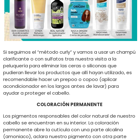
Si seguimos el “método curly” y vamos a usar un champú
clarificante o con sulfatos tras nuestra visita a la
peluquería para eliminar las ceras o siliconas que
pudieran llevar los productos que allí hayan utilizado, es
recomendable hacer un prepoo o copoo (aplicar
acondicionador en los largos antes de lavar) para
ayudar a proteger el cabello.
COLORACIÓN PERMANENTE
Los pigmentos responsables del color natural de nuestro
cabello se encuentran en su interior. La coloración
permanente abre la cutícula con una parte alcalina
(amoniaco), aclara nuestro pigmento con otra parte