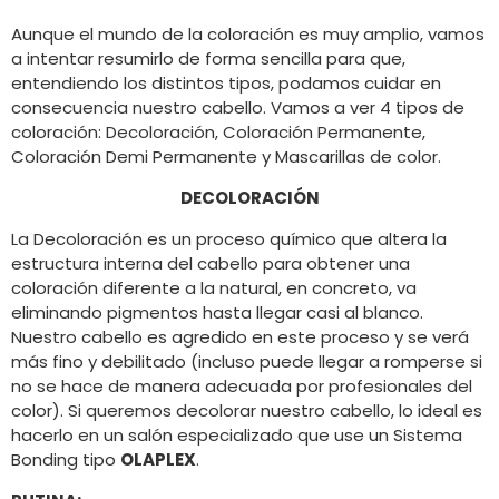
Aunque el mundo de la coloración es muy amplio, vamos
a intentar resumirlo de forma sencilla para que,
entendiendo los distintos tipos, podamos cuidar en
consecuencia nuestro cabello. Vamos a ver 4 tipos de
coloración: Decoloración, Coloración Permanente,
Coloración Demi Permanente y Mascarillas de color.
DECOLORACIÓN
La Decoloración es un proceso químico que altera la
estructura interna del cabello para obtener una
coloración diferente a la natural, en concreto, va
eliminando pigmentos hasta llegar casi al blanco.
Nuestro cabello es agredido en este proceso y se verá
más fino y debilitado (incluso puede llegar a romperse si
no se hace de manera adecuada por profesionales del
color). Si queremos decolorar nuestro cabello, lo ideal es
hacerlo en un salón especializado que use un Sistema
Bonding tipo
OLAPLEX
.