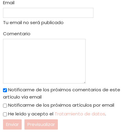
Email
Tu email no será publicado
Comentario
Notificarme de los próximos comentarios de este
artículo vía email
Notificarme de los próximos artículos por email
He leído y acepto el
Tratamiento de datos
.