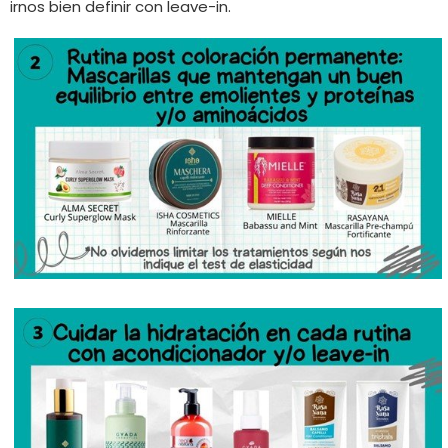
irnos bien definir con leave-in.