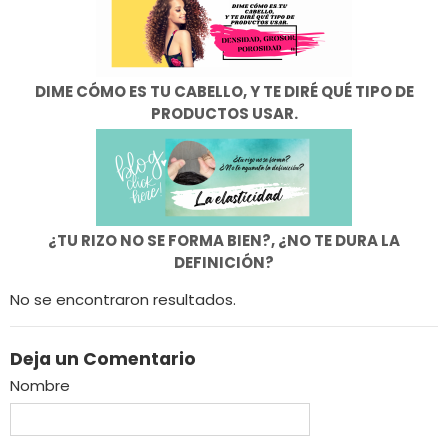
​DIME CÓMO ES TU CABELLO, Y TE DIRÉ QUÉ TIPO DE
PRODUCTOS USAR.
¿TU RIZO NO SE FORMA BIEN?, ¿NO TE DURA LA
DEFINICIÓN?
No se encontraron resultados.
Deja un Comentario
Nombre