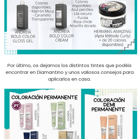
Por último, os dejamos los distintos tintes que podéis
encontrar en Diamantino y unos valiosos consejos para
aplicarlos en casa.