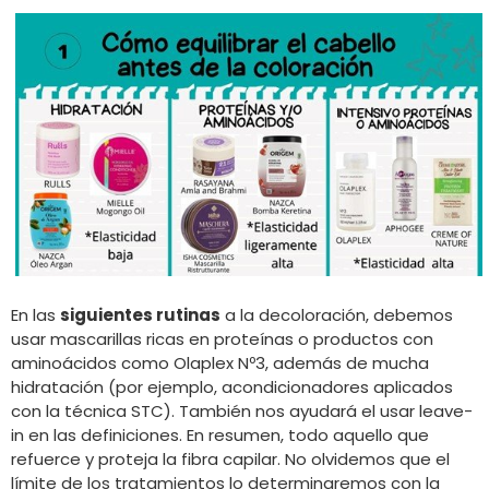
En las
siguientes rutinas
a la decoloración, debemos
usar mascarillas ricas en proteínas o productos con
aminoácidos como Olaplex Nº3, además de mucha
hidratación (por ejemplo, acondicionadores aplicados
con la técnica STC). También nos ayudará el usar leave-
in en las definiciones. En resumen, todo aquello que
refuerce y proteja la fibra capilar. No olvidemos que el
límite de los tratamientos lo determinaremos con la