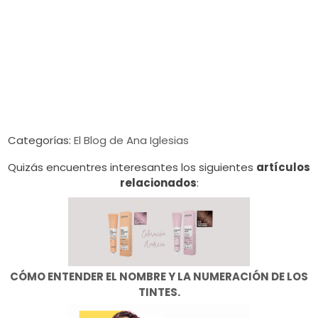
Categorías:
El Blog de Ana Iglesias
Quizás encuentres interesantes los siguientes
artículos
relacionados
:
CÓMO ENTENDER EL NOMBRE Y LA NUMERACIÓN DE LOS
TINTES.