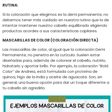
RUTINA:
Si la coloración que elegimos es la demi permanente, no
debemos tener más cuidado en nuestra rutina que la de
intentar mantener nuestro cabello equilibrado eligiendo
productos acordes a sus características capilares.
MASCARILLAS DE COLOR (COLORACIÓN DIRECTA)
Las mascarillas de color, al igual que la coloración Demi
Permanente, no penetra en la cutícula. Suelen estar
diseñadas para, además de colorear el cabello, nutrirlo,
hidratarlo y aportar brillo. Por ejemplo, la coloración “Bold
Color” de Andreia, está formulada con proteína de
quinoa, higo de la India y aceite de aguacate. Son, en
general, una buena opción para dar un toque diferente a
tu cabello sin agredirlo.