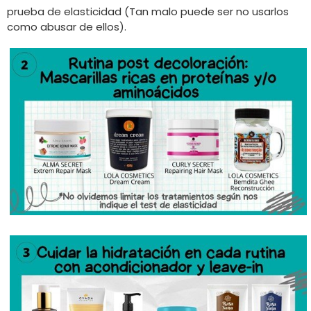
prueba de elasticidad (Tan malo puede ser no usarlos
como abusar de ellos).