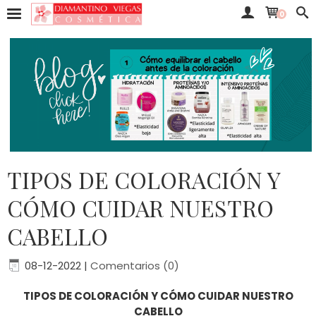
0
​TIPOS DE COLORACIÓN Y
CÓMO CUIDAR NUESTRO
CABELLO
08-12-2022
|
Comentarios (0)
TIPOS DE COLORACIÓN Y CÓMO CUIDAR NUESTRO
CABELLO