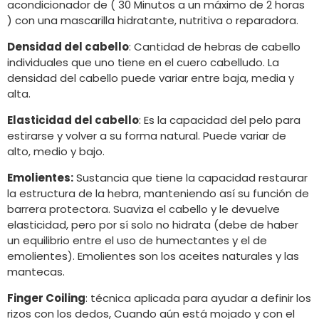
acondicionador de ( 30 Minutos a un máximo de 2 horas
) con una mascarilla hidratante, nutritiva o reparadora.
Densidad del cabello
: Cantidad de hebras de cabello
individuales que uno tiene en el cuero cabelludo. La
densidad del cabello puede variar entre baja, media y
alta.
Elasticidad del cabello
: Es la capacidad del pelo para
estirarse y volver a su forma natural. Puede variar de
alto, medio y bajo.
Emolientes:
Sustancia que tiene la capacidad restaurar
la estructura de la hebra, manteniendo así su función de
barrera protectora. Suaviza el cabello y le devuelve
elasticidad, pero por sí solo no hidrata (debe de haber
un equilibrio entre el uso de humectantes y el de
emolientes). Emolientes son los aceites naturales y las
mantecas.
Finger Coiling
: técnica aplicada para ayudar a definir los
rizos con los dedos, Cuando aún está mojado y con el