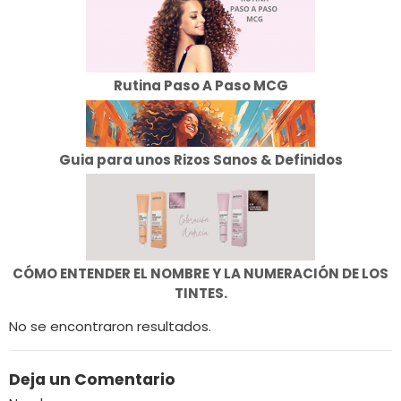
Rutina Paso A Paso MCG
Guia para unos Rizos Sanos & Definidos
CÓMO ENTENDER EL NOMBRE Y LA NUMERACIÓN DE LOS
TINTES.
No se encontraron resultados.
Deja un Comentario