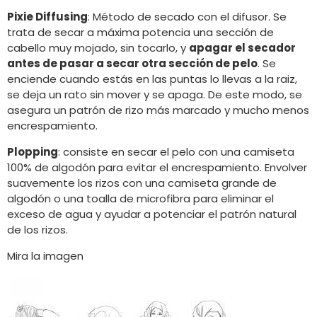
Pixie Diffusing
: Método de secado con el difusor. Se
trata de secar a máxima potencia una sección de
cabello muy mojado, sin tocarlo, y
apagar el secador
antes de pasar a secar otra sección de pelo
. Se
enciende cuando estás en las puntas lo llevas a la raiz,
se deja un rato sin mover y se apaga. De este modo, se
asegura un patrón de rizo más marcado y mucho menos
encrespamiento.
Plopping
: consiste en secar el pelo con una camiseta
100% de algodón para evitar el encrespamiento. Envolver
suavemente los rizos con una camiseta grande de
algodón o una toalla de microfibra para eliminar el
exceso de agua y ayudar a potenciar el patrón natural
de los rizos.
Mira la imagen