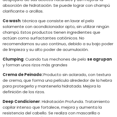
absorción de hidratación. Se puede lograr con champú
clarificante o arcillas.
Co wash
: técnica que consiste en lavar el pelo
solamente con acondicionador apto, sin utilizar ningún
champú. Estos productos tienen ingredientes que
actúan como surfactantes catiónicos. No
recomendamos su uso continuo, debido a su bajo poder
de limpieza y su alto poder de acumulación.
Clumping
: Cuando tus mechones de pelo
se agrupan
y forman unos rizos más grandes
Crema de Peinado:
Producto sin aclarado, con textura
de crema, que forma una película alrededor de la hebra
para protegerla y mantenerla hidratada. Mejora la
definición de los rizos.
Deep Condicioner
: Hidratación Profunda. Tratamiento
capilar intenso que fortalece, mejora y aumenta la
resistencia del cabello. Se realiza con mascarilla o