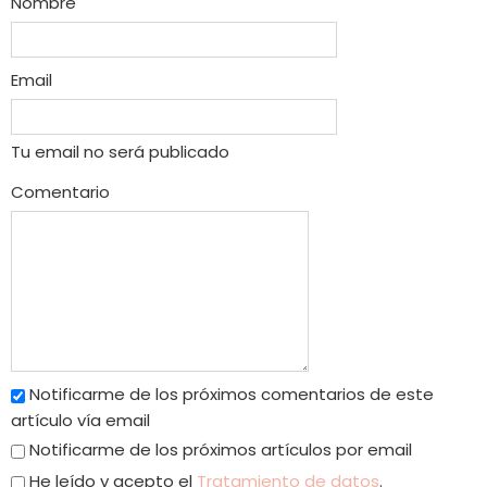
Nombre
Email
Tu email no será publicado
Comentario
Notificarme de los próximos comentarios de este
artículo vía email
Notificarme de los próximos artículos por email
He leído y acepto el
Tratamiento de datos
.