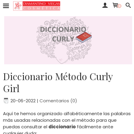
0
Diccionario Método Curly
Girl
20-06-2022
|
Comentarios (0)
Aquí te hemos organizado alfabéticamente las palabras
más usadas relacionadas con el método para que
puedas consultar el
diccionario
fácilmente ante
cualquier duda: