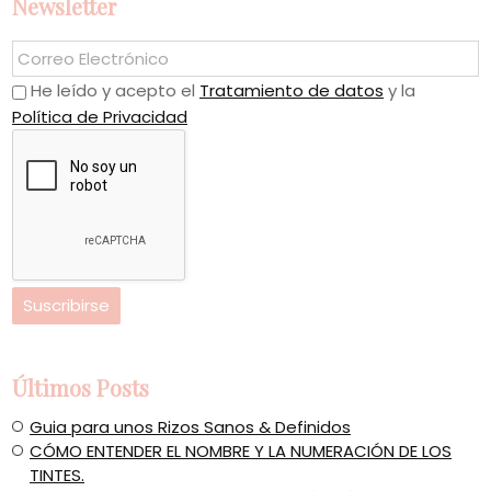
Newsletter
He leído y acepto el
Tratamiento de datos
y la
Política de Privacidad
Últimos Posts
Guia para unos Rizos Sanos & Definidos
CÓMO ENTENDER EL NOMBRE Y LA NUMERACIÓN DE LOS
TINTES.