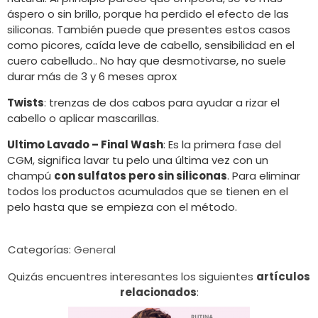
áspero o sin brillo, porque ha perdido el efecto de las
siliconas. También puede que presentes estos casos
como picores, caída leve de cabello, sensibilidad en el
cuero cabelludo.. No hay que desmotivarse, no suele
durar más de 3 y 6 meses aprox
Twists
: trenzas de dos cabos para ayudar a rizar el
cabello o aplicar mascarillas.
Ultimo Lavado – Final Wash
: Es la primera fase del
CGM, significa lavar tu pelo una última vez con un
champú
con sulfatos pero sin siliconas
. Para eliminar
todos los productos acumulados que se tienen en el
pelo hasta que se empieza con el método.
Categorías:
General
Quizás encuentres interesantes los siguientes
artículos
relacionados
: