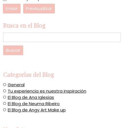
Busca en el Blog
Categorías del Blog
General
Tu experiencia es nuestra inspiración
El Blog de Ana Iglesias
El Blog de Neuma Ribeiro
El Blog de Angy Art Make up