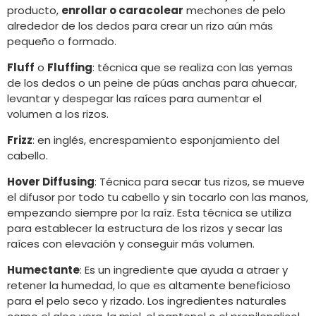
producto,
enrollar o caracolear
mechones de pelo
alrededor de los dedos para crear un rizo aún más
pequeño o formado.
Fluff
o
Fluffing
: técnica que se realiza con las yemas
de los dedos o un peine de púas anchas para ahuecar,
levantar y despegar las raíces para aumentar el
volumen a los rizos.
Frizz
: en inglés, encrespamiento esponjamiento del
cabello.
Hover Diffusing
: Técnica para secar tus rizos, se mueve
el difusor por todo tu cabello y sin tocarlo con las manos,
empezando siempre por la raíz. Esta técnica se utiliza
para establecer la estructura de los rizos y secar las
raíces con elevación y conseguir más volumen.
Humectante
: Es un ingrediente que ayuda a atraer y
retener la humedad, lo que es altamente beneficioso
para el pelo seco y rizado. Los ingredientes naturales