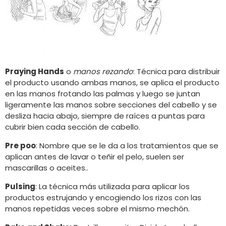
Praying Hands
o
manos rezando
: Técnica para distribuir
el producto usando ambas manos, se aplica el producto
en las manos frotando las palmas y luego se juntan
ligeramente las manos sobre secciones del cabello y se
desliza hacia abajo, siempre de raíces a puntas para
cubrir bien cada sección de cabello.
Pre poo
: Nombre que se le da a los tratamientos que se
aplican antes de lavar o teñir el pelo, suelen ser
mascarillas o aceites..
Pulsing
: La técnica más utilizada para aplicar los
productos estrujando y encogiendo los rizos con las
manos repetidas veces sobre el mismo mechón.